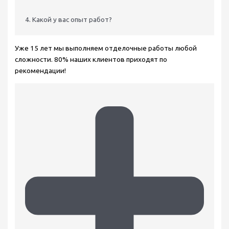
4. Какой у вас опыт работ?
Уже 15 лет мы выполняем отделочные работы любой
сложности. 80% наших клиентов приходят по
рекомендации!