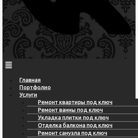
Главная
Портфолио
Услуги
Ремонт квартиры под ключ
Ремонт ванны под ключ
Укладка плитки под ключ
Отделка балкона под ключ
Ремонт санузла под ключ