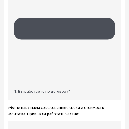
1. Вы работаете по договору?
Мы не нарушаем согласованные сроки и стоимость
монтажа. Привыкли работать честно!