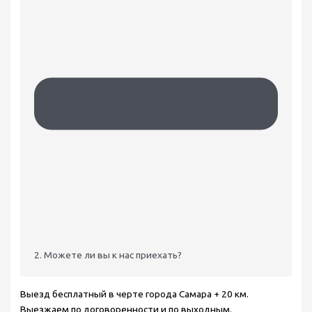
2. Можете ли вы к нас приехать?
Выезд бесплатный в черте города Самара + 20 км.
Выезжаем по договоренности и по выходным.