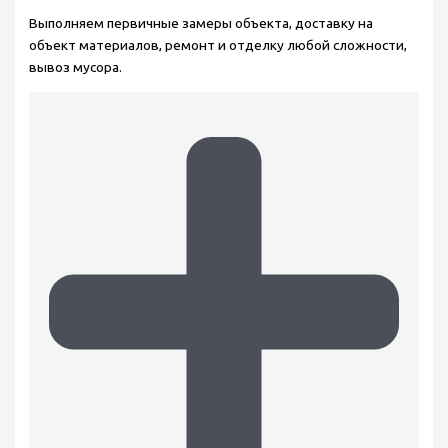
Выполняем первичные замеры объекта, доставку на
объект материалов, ремонт и отделку любой сложности,
вывоз мусора.