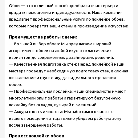
Обои — это отличный способ преобразить интерьер и
придать помещению индивидуальность. Наша компания
предлагает профессиональные услуги по поклейке обоев,
которые превратят ваши стены в произведение искусства!
Преимущества работы с нами:
— Большой выбор обоев: Мы предлагаем широкий
ассортимент обоев на любой вкус: от классических
вариантов до современных дизайнерских решений.
— Качественная подготовка стен: Перед поклейкой наши
мастера проведут необходимую подготовку стен, включая
шпаклевание и грунтовку, для идеального сцепления
обоев.
— Профессиональная поклейка: Наши специалисты имеют
многолетний опыт работы и гарантируют безупречную
поклейку без складок, пузырей и смещений.
— Аккуратность и чистота: Мы заботимся о чистоте
вашего помещения и тщательно убираем рабочую зону
после завершения работы.
Процесс поклейки обоев: