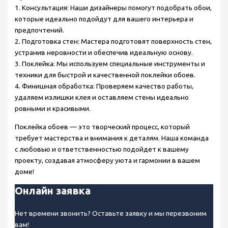
1. Консультация: Наши дизайнеры помогут подобрать обои,
которые идеально подойдут для вашего интерьера и
предпочтений.
2. Подготовка стен: Мастера подготовят поверхность стен,
устранив неровности и обеспечив идеальную основу.
3. Поклейка: Мы используем специальные инструменты и
техники для быстрой и качественной поклейки обоев.
4. Финишная обработка: Проверяем качество работы,
удаляем излишки клея и оставляем стены идеально
ровными и красивыми.
Поклейка обоев — это творческий процесс, который
требует мастерства и внимания к деталям. Наша команда
с любовью и ответственностью подойдет к вашему
проекту, создавая атмосферу уюта и гармонии в вашем
доме!
Онлайн заявка
Нет времени звонить? Оставьте заявку и мы перезвоним
вам!