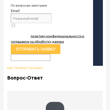
По вопросам электрики
Email
Я принимаю
политику конфиденциальности и
соглашаюсь на обработку данных
.
ОТПРАВИТЬ ЗАЯВКУ
Как? Почему? Сколько?
Вопрос-Ответ