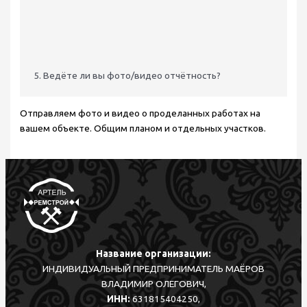
5. Ведёте ли вы фото/видео отчётность?
Отправляем фото и видео о проделанных работах на
вашем объекте. Общим планом и отдельных участков.
Название организации:
ИНДИВИДУАЛЬНЫЙ ПРЕДПРИНИМАТЕЛЬ МАЁРОВ
ВЛАДИМИР ОЛЕГОВИЧ,
ИНН:
631815404250,