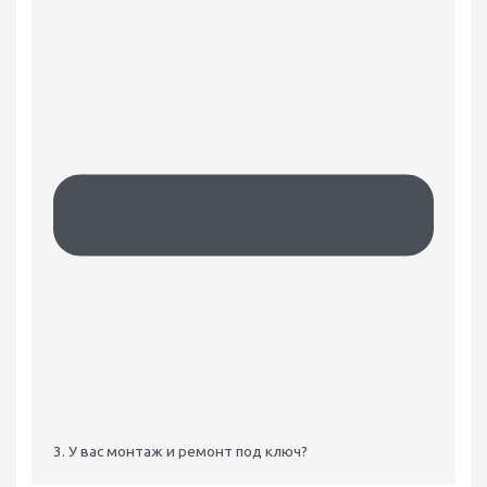
3. У вас монтаж и ремонт под ключ?