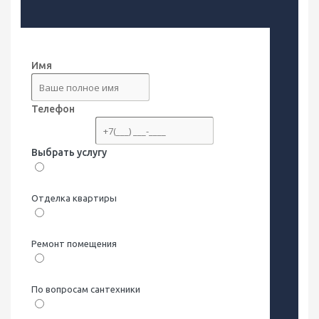
0%
Имя
Телефон
Обязательно
Выбрать услугу
Отделка квартиры
Ремонт помещения
По вопросам сантехники