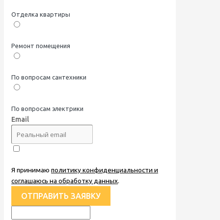
Отделка квартиры
Ремонт помещения
По вопросам сантехники
По вопросам электрики
Email
Я принимаю
политику конфиденциальности и
соглашаюсь на обработку данных
.
ОТПРАВИТЬ ЗАЯВКУ