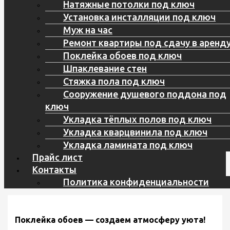
Натяжные потолки под ключ
Установка инсталляции под ключ
Муж на час
Ремонт квартиры под сдачу в аренд
Поклейка обоев под ключ
Шпаклевание стен
Стяжка пола под ключ
Сооружение душевого поддона под
ключ
Укладка тёплых полов под ключ
Укладка кварцвинила под ключ
Укладка ламината под ключ
Прайс лист
Контакты
Политика конфиденциальности
Поклейка обоев — создаем атмосферу уюта!