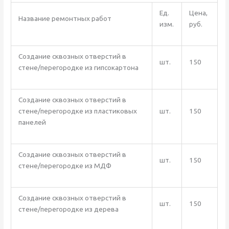
Ед.
Цена,
Название ремонтных работ
изм.
руб.
Создание сквозных отверстий в
шт.
150
стене/перегородке из гипсокартона
Создание сквозных отверстий в
стене/перегородке из пластиковых
шт.
150
панелей
Создание сквозных отверстий в
шт.
150
стене/перегородке из МДФ
Создание сквозных отверстий в
шт.
150
стене/перегородке из дерева