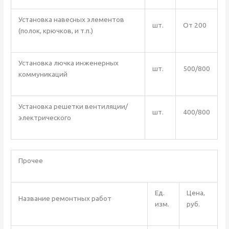
Установка навесных элементов
шт.
От 200
(полок, крючков, и т.п.)
Установка лючка инженерных
шт.
500/800
коммуникаций
Установка решетки вентиляции/
шт.
400/800
электрического
Прочее
Ед.
Цена,
Название ремонтных работ
изм.
руб.