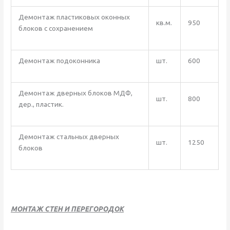
Демонтаж пластиковых оконных
кв.м.
950
блоков с сохранением
Демонтаж подоконника
шт.
600
Демонтаж дверных блоков МДФ,
шт.
800
дер., пластик.
Демонтаж стальных дверных
шт.
1250
блоков
МОНТАЖ СТЕН И ПЕРЕГОРОДОК