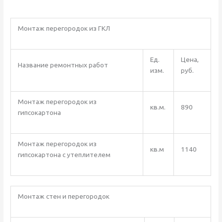
Монтаж перегородок из ГКЛ
Ед.
Цена,
Название ремонтных работ
изм.
руб.
Монтаж перегородок из
кв.м.
890
гипсокартона
Монтаж перегородок из
кв.м
1140
гипсокартона с утеплителем
Монтаж стен и перегородок