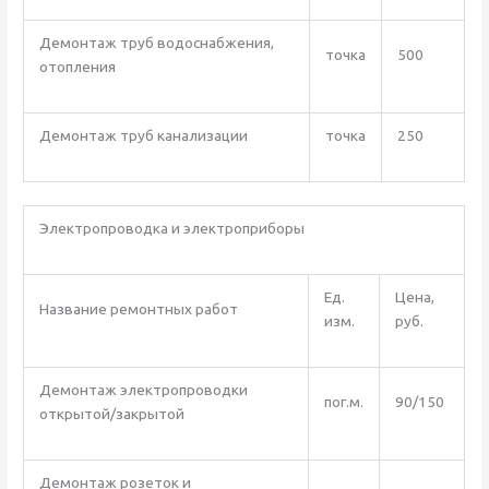
Демонтаж труб водоснабжения,
точка
500
отопления
Демонтаж труб канализации
точка
250
Электропроводка и электроприборы
Ед.
Цена,
Название ремонтных работ
изм.
руб.
Демонтаж электропроводки
пог.м.
90/150
открытой/закрытой
Демонтаж розеток и