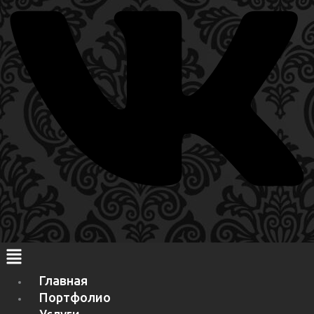
Главная
Портфолио