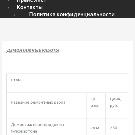
Контакты
Политика конфиденциальности
ДЕМОНТАЖНЫЕ РАБОТЫ
Стены
Ед.
Цена,
Название ремонтных работ
изм.
руб.
Демонтаж перегородок из
кв.м
250
гипсокартона