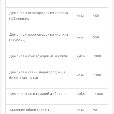
Демонтаж перегородок из кирпича
кв.м
450
(1/2 кирпича)
Демонтаж перегородок из кирпича
кв.м
550
(1 кирпич)
Демонтаж конструкций из кирпича
куб.м
7000
Демонтаж стен и перегородок из
кв.м
1900
бетона (до 15 см)
Демонтаж конструкций из бетона
куб.м
13000
Удаление обоев со стен
кв.м
90