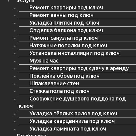
Услуги
Ремонт квартиры под ключ
Ремонт ванны под ключ
Укладка плитки под ключ
Отделка балкона под ключ
Ремонт санузла под ключ
Натяжные потолки под ключ
Установка инсталляции под ключ
Муж на час
Ремонт квартиры под сдачу в аренду
Поклейка обоев под ключ
Шпаклевание стен
Стяжка пола под ключ
Сооружение душевого поддона под
ключ
Укладка тёплых полов под ключ
Укладка кварцвинила под ключ
Укладка ламината под ключ
Прайс лист