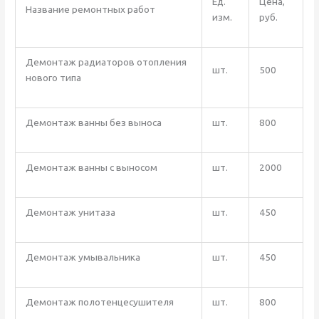
Ед.
Цена,
Название ремонтных работ
изм.
руб.
Демонтаж радиаторов отопления
шт.
500
нового типа
Демонтаж ванны без выноса
шт.
800
Демонтаж ванны с выносом
шт.
2000
Демонтаж унитаза
шт.
450
Демонтаж умывальника
шт.
450
Демонтаж полотенцесушителя
шт.
800