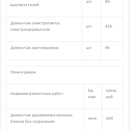
шт.
80
выключателей
Демонтаж электроплиты,
шт.
450
электронагревателя
Демонтаж светильников
шт.
90
Окна и двери
Ед.
Цена,
Название ремонтных работ
изм.
руб.
Демонтаж деревянных оконных
кв.м.
600
блоков без сохранения