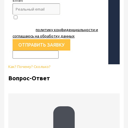
Email
Я принимаю
политику конфиденциальности и
соглашаюсь на обработку данных
.
ОТПРАВИТЬ ЗАЯВКУ
Как? Почему? Сколько?
Вопрос-Ответ