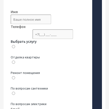
0%
Имя
Телефон
Обязательно
Выбрать услугу
Отделка квартиры
Ремонт помещения
По вопросам сантехники
По вопросам электрики