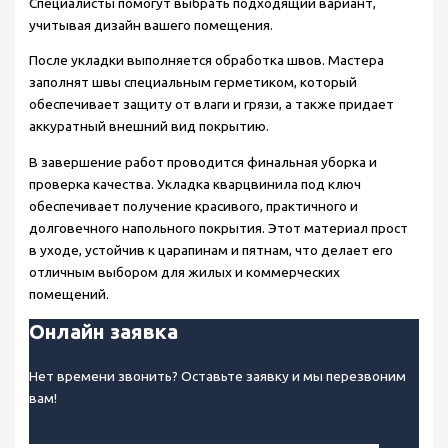
Специалисты помогут выбрать подходящий вариант,
учитывая дизайн вашего помещения.
После укладки выполняется обработка швов. Мастера
заполнят швы специальным герметиком, который
обеспечивает защиту от влаги и грязи, а также придает
аккуратный внешний вид покрытию.
В завершение работ проводится финальная уборка и
проверка качества. Укладка кварцвинила под ключ
обеспечивает получение красивого, практичного и
долговечного напольного покрытия. Этот материал прост
в уходе, устойчив к царапинам и пятнам, что делает его
отличным выбором для жилых и коммерческих
помещений.
Онлайн заявка
Нет времени звонить? Оставьте заявку и мы перезвоним
вам!