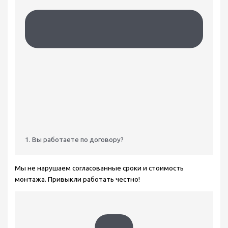
1. Вы работаете по договору?
Мы не нарушаем согласованные сроки и стоимость
монтажа. Привыкли работать честно!