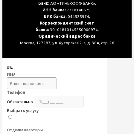
Банк:
АО «ТИНЬКОФФ БАНК»,
ИНН банка:
7710140679,
БИК банка:
044525974,
Корреспондентский счет
банка:
30101810145250000974,
Юридический адрес банка:
Москва, 127287, ул. Хуторская 2-я, д. 38А, стр. 26
0%
Имя
Телефон
Обязательно
Выбрать услугу
Отделка квартиры