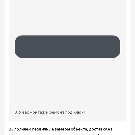
3. У вас монтаж и ремонт под ключ?
Выполняем первичные замеры объекта, доставку на