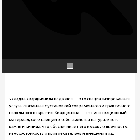
Меню
Укладка кварцвинила под ключ — это специализированная
услуга, связанная с установкой современного и практичного
напольного покрытия. Кварцвинил — это инновационный
материал, сочетающий в себе свойства натурального
камня и винила, что обеспечивает его высокую прочность,
износостойкость и привлекательный внешний вид.