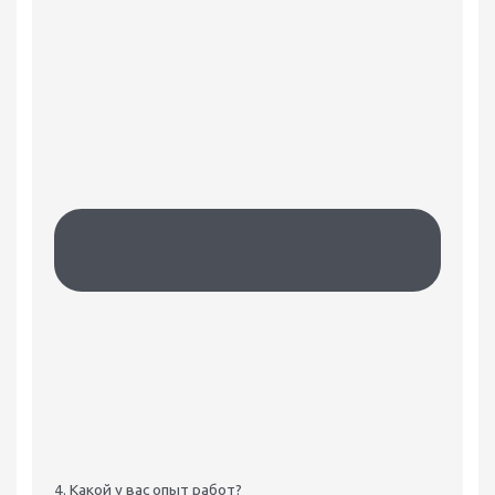
4. Какой у вас опыт работ?