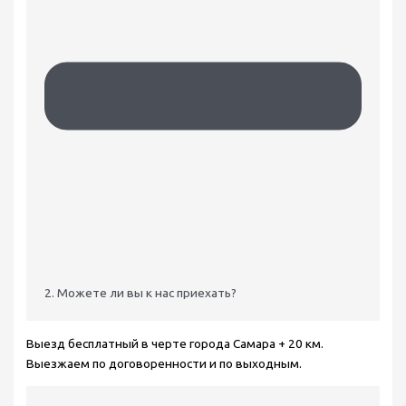
2. Можете ли вы к нас приехать?
Выезд бесплатный в черте города Самара + 20 км.
Выезжаем по договоренности и по выходным.