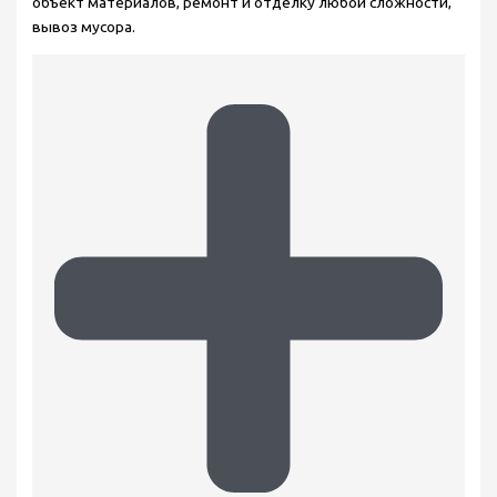
объект материалов, ремонт и отделку любой сложности,
вывоз мусора.