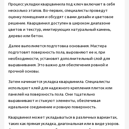
Процесс укладки кварцвинила под ключ включает в себя
несколько этапов. Во-первих, специалисты проведут
оценку помещения и обсудят с вами дизайн и цветовое
решение. Кварцвинил доступен в широком диапазоне
цветов и текстур, имитирующих натуральный камень,
дерево или бетон.
Далее выполняется подготовка основания. Мастера
подготовят поверхность пола, выровняют ее и, при
необходимости, установят дополнительный слой для
выравнивания. Это важно для обеспечения ровной и
прочной основы.
Затем начинается укладка кварцвинила. Специалисты
используют клей для надежного крепления плиток или
панелей на поверхность пола. Они тщательно
выравнивают и стыкуют элементы, обеспечивая
идеальное соединение и ровную поверхность.
Кварцвинил может укладываться в различных вариантах,
таких как прямая укладка, диагональная или в виде узоров.