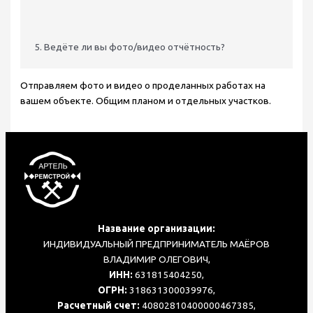
5. Ведёте ли вы фото/видео отчётность?
Отправляем фото и видео о проделанных работах на
вашем объекте. Общим планом и отдельных участков.
Название организации:
ИНДИВИДУАЛЬНЫЙ ПРЕДПРИНИМАТЕЛЬ МАЁРОВ
ВЛАДИМИР ОЛЕГОВИЧ,
ИНН:
631815404250,
ОГРН:
318631300039976,
Расчетный счет:
40802810400000467385,